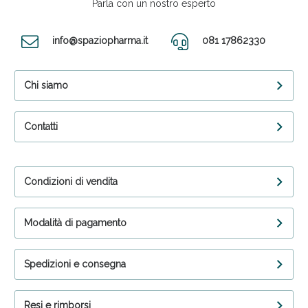
Parla con un nostro esperto
info@spaziopharma.it
081 17862330
Chi siamo
Contatti
Condizioni di vendita
Modalità di pagamento
Spedizioni e consegna
Resi e rimborsi