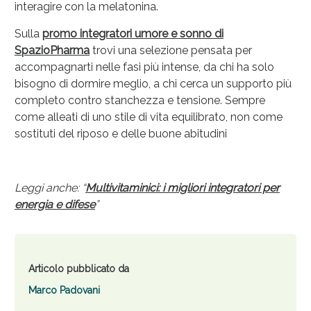
interagire con la melatonina.
Sulla
promo integratori umore e sonno di
Spazio
Ph
arma
trovi una selezione pensata per
accompagnarti nelle fasi più intense, da chi ha solo
bisogno di dormire meglio, a chi cerca un supporto più
completo contro stanchezza e tensione. Sempre
come alleati di uno stile di vita equilibrato, non come
sostituti del riposo e delle buone abitudini
Leggi anche: “
Multivitaminici: i migliori integratori per
energia e difese
”
Articolo pubblicato da
Marco Padovani