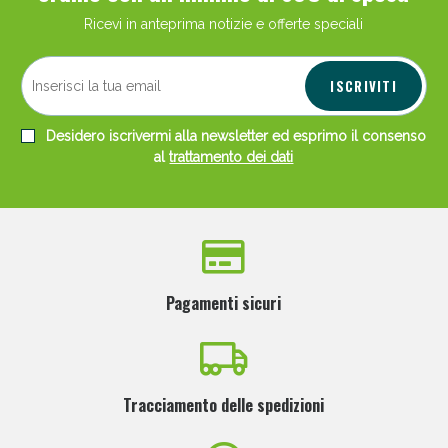
Ricevi in anteprima notizie e offerte speciali
ISCRIVITI
Desidero iscrivermi alla newsletter ed esprimo il consenso
al
trattamento dei dati
Pagamenti sicuri
Tracciamento delle spedizioni