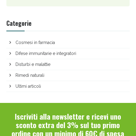
Categorie
Cosmesi in farmacia
Difese immunitarie e integratori
Disturbi e malattie
Rimedi naturali
Ultimi articoli
Iscriviti alla newsletter e ricevi uno
sconto extra del 3% sul tuo primo
ordine con un minimo di 60€ di spesa