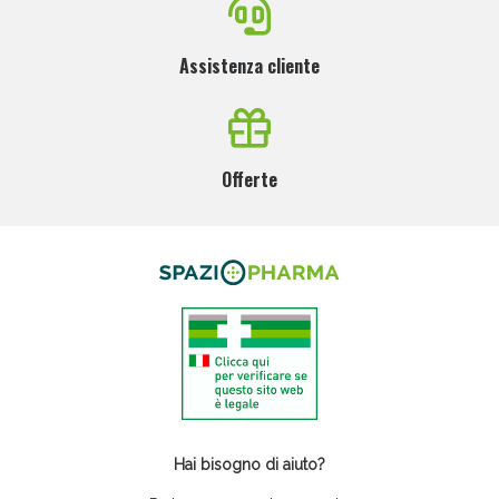
Assistenza cliente
Offerte
Hai bisogno di aiuto?