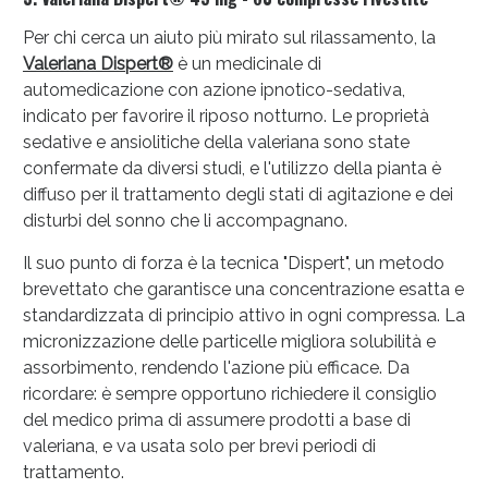
Per chi cerca un aiuto più mirato sul rilassamento, la
Valeriana Dispert®
è un medicinale di
automedicazione con azione ipnotico-sedativa,
indicato per favorire il riposo notturno. Le proprietà
sedative e ansiolitiche della valeriana sono state
confermate da diversi studi, e l'utilizzo della pianta è
diffuso per il trattamento degli stati di agitazione e dei
disturbi del sonno che li accompagnano.
Il suo punto di forza è la tecnica "Dispert", un metodo
brevettato che garantisce una concentrazione esatta e
standardizzata di principio attivo in ogni compressa. La
micronizzazione delle particelle migliora solubilità e
assorbimento, rendendo l'azione più efficace. Da
ricordare: è sempre opportuno richiedere il consiglio
del medico prima di assumere prodotti a base di
valeriana, e va usata solo per brevi periodi di
trattamento.