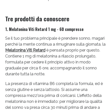
Tre prodotti da conoscere
1. Melatonina Viti Retard 1 mg - 60 compresse
Se il tuo problema principale è prendere sonno, magari
perché la mente continua a rimuginare sulla giornata, la
Melatonina Viti Retard
è pensata proprio per questo.
Contiene 1 mg di melatonina a rilascio prolungato,
Scopri le offerte di Oggi
formulata per cedere il principio attivo in modo
graduale per circa 6 ore, accompagnando il sonno
durante tutta la notte.
La presenza di vitamina B6 completa la formula, ed è
senza glutine e senza lattosio. Si assume una
compressa mezz'ora prima di coricarsi. L'effetto della
melatonina non è immediato: per migliorare la qualità
del sonno va presa circa 30 minuti prima di andare a