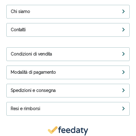
Chi siamo
Contatti
Condizioni di vendita
Modalità di pagamento
Spedizioni e consegna
Resi e rimborsi