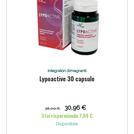
Integratori dimagranti
Lypoactive 30 capsule
30,96 €
38,00 €
Stai risparmiando 7,04 €
Disponibile