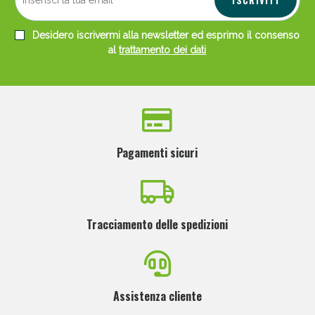
Desidero iscrivermi alla newsletter ed esprimo il consenso
al
trattamento dei dati
Pagamenti sicuri
Tracciamento delle spedizioni
Assistenza cliente