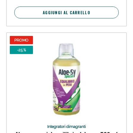
AGGIUNGI AL CARRELLO
PROMO
-25 %
Integratori dimagranti