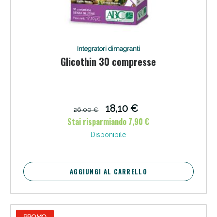
Integratori dimagranti
Glicothin 30 compresse
18,10 €
26,00 €
Stai risparmiando 7,90 €
Disponibile
AGGIUNGI AL CARRELLO
PROMO