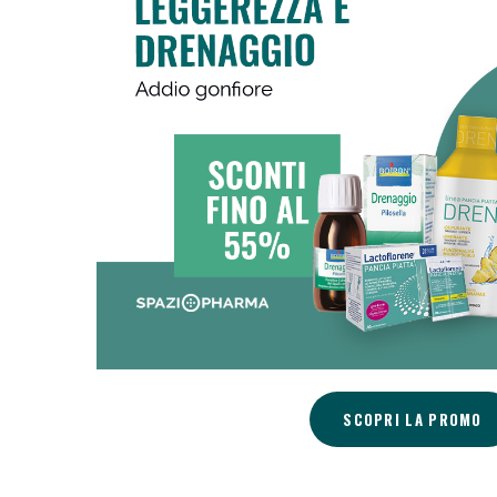
Sali
SCOPRI LA PROMO