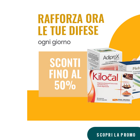
Anti
Anti
SCOPRI LA PROMO