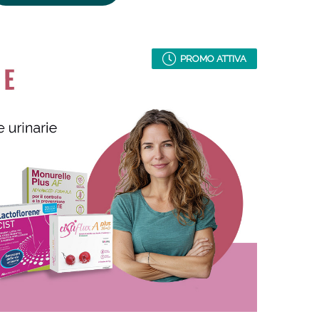
PROMO ATTIVA