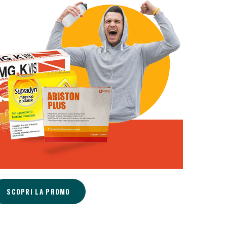
 50%!
SCOPRI LA PROMO