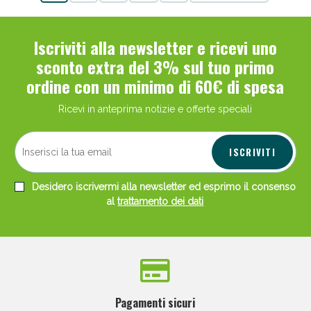
Iscriviti alla newsletter e ricevi uno
sconto extra del 3% sul tuo primo
ordine con un minimo di 60€ di spesa
Ricevi in anteprima notizie e offerte speciali
ISCRIVITI
Desidero iscrivermi alla newsletter ed esprimo il consenso
al
trattamento dei dati
Pagamenti sicuri