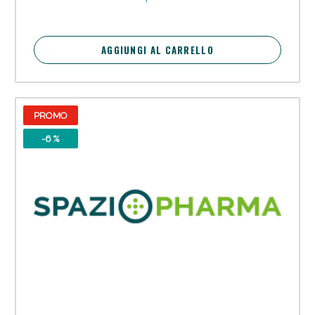
AGGIUNGI AL CARRELLO
PROMO
-6 %