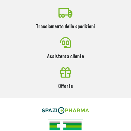
Tracciamento delle spedizioni
Assistenza cliente
Offerte