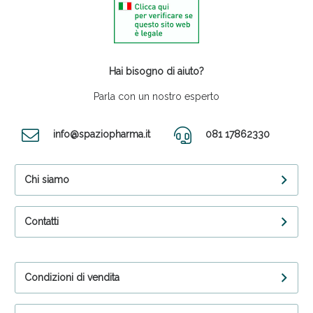
Hai bisogno di aiuto?
Parla con un nostro esperto
info@spaziopharma.it
081 17862330
Chi siamo
Contatti
Condizioni di vendita