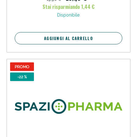
Stai risparmiando 1,44 €
Disponibile
AGGIUNGI AL CARRELLO
PROMO
-22 %