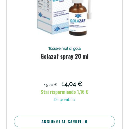
Tosse e mal di gola
Golazaf spray 20 ml
14,04 €
15,20 €
Stai risparmiando 1,16 €
Disponibile
AGGIUNGI AL CARRELLO