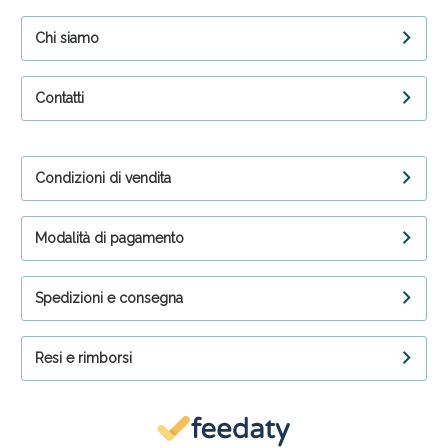
Chi siamo
Contatti
Condizioni di vendita
Modalità di pagamento
Spedizioni e consegna
Resi e rimborsi