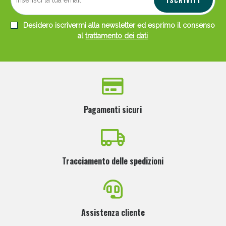
Desidero iscrivermi alla newsletter ed esprimo il consenso
al
trattamento dei dati
Pagamenti sicuri
Tracciamento delle spedizioni
Assistenza cliente