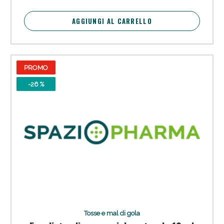
AGGIUNGI AL CARRELLO
PROMO
-26 %
Tosse e mal di gola