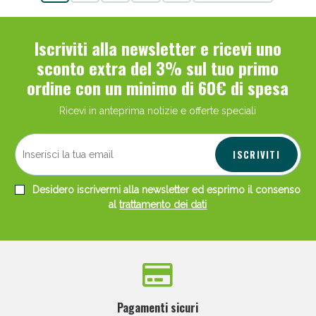
Iscriviti alla newsletter e ricevi uno
sconto extra del 3% sul tuo primo
ordine con un minimo di 60€ di spesa
Ricevi in anteprima notizie e offerte speciali
ISCRIVITI
Desidero iscrivermi alla newsletter ed esprimo il consenso
al
trattamento dei dati
Pagamenti sicuri