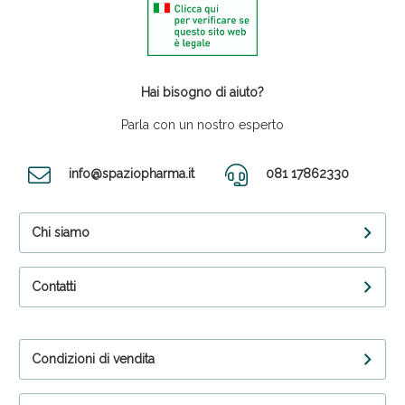
Hai bisogno di aiuto?
Parla con un nostro esperto
info@spaziopharma.it
081 17862330
Chi siamo
Contatti
Condizioni di vendita