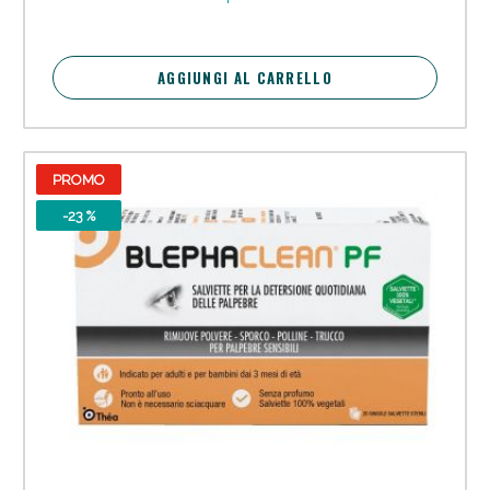
AGGIUNGI AL CARRELLO
PROMO
-23 %