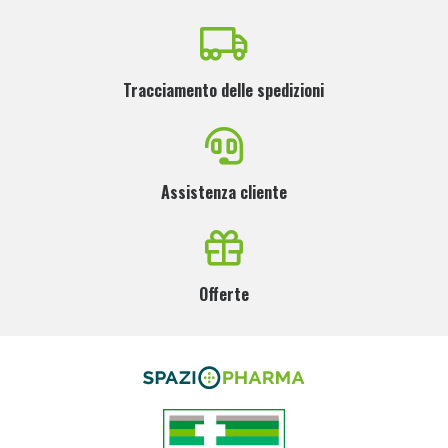
Tracciamento delle spedizioni
Assistenza cliente
Offerte