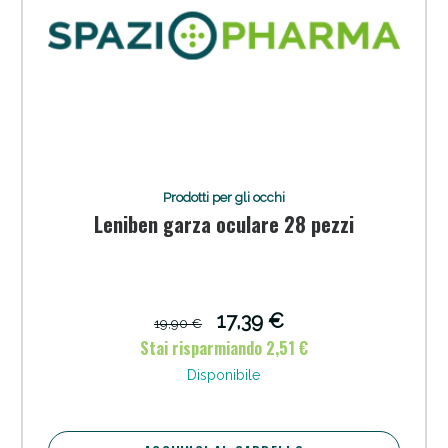
Prodotti per gli occhi
Leniben garza oculare 28 pezzi
17,39 €
19,90 €
Stai risparmiando 2,51 €
Disponibile