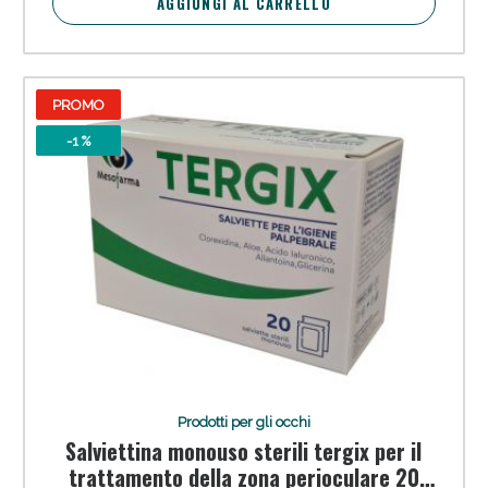
AGGIUNGI AL CARRELLO
PROMO
-1 %
Prodotti per gli occhi
Salviettina monouso sterili tergix per il
trattamento della zona perioculare 20