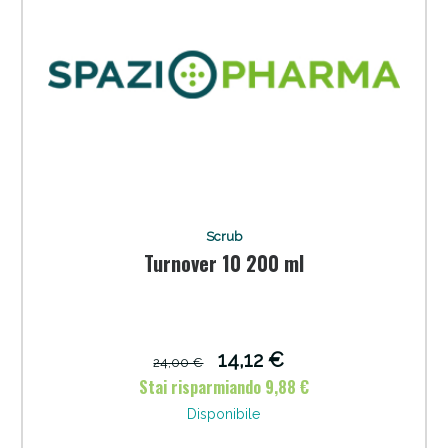
Scrub
Turnover 10 200 ml
14,12 €
24,00 €
Stai risparmiando 9,88 €
Disponibile