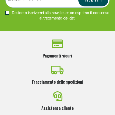
Desidero iscrivermi alla newsletter ed esprimo il consenso
al
trattamento dei dati
Pagamenti sicuri
Tracciamento delle spedizioni
Assistenza cliente