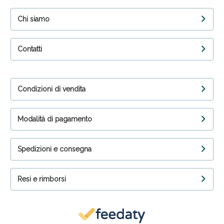
Chi siamo
Contatti
Condizioni di vendita
Modalità di pagamento
Spedizioni e consegna
Resi e rimborsi