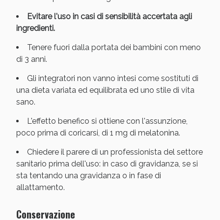
Evitare l'uso in casi di sensibilità accertata agli
ingredienti.
Tenere fuori dalla portata dei bambini con meno
di 3 anni.
Gli integratori non vanno intesi come sostituti di
una dieta variata ed equilibrata ed uno stile di vita
sano.
L'effetto benefico si ottiene con l'assunzione,
Scopri le offerte di Oggi
poco prima di coricarsi, di 1 mg di melatonina.
Chiedere il parere di un professionista del settore
sanitario prima dell'uso: in caso di gravidanza, se si
sta tentando una gravidanza o in fase di
allattamento.
Conservazione