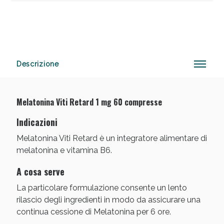
Sconto fino al 55% disponibile oggi!
Descrizione
Melatonina Viti Retard 1 mg 60 compresse
Indicazioni
Melatonina Viti Retard è un integratore alimentare di
melatonina e vitamina B6.
A cosa serve
La particolare formulazione consente un lento
rilascio degli ingredienti in modo da assicurare una
continua cessione di Melatonina per 6 ore.