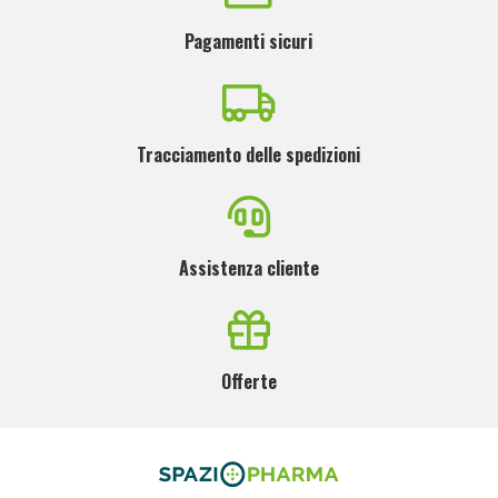
Pagamenti sicuri
Tracciamento delle spedizioni
Assistenza cliente
Offerte