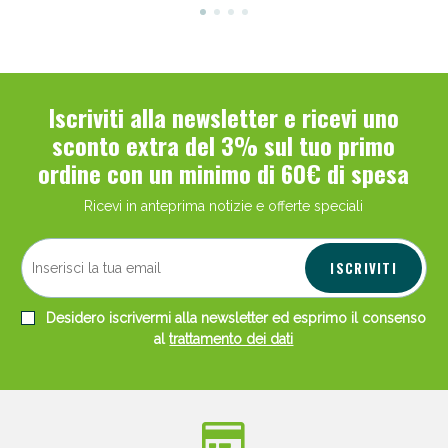
Iscriviti alla newsletter e ricevi uno
sconto extra del 3% sul tuo primo
ordine con un minimo di 60€ di spesa
Ricevi in anteprima notizie e offerte speciali
ISCRIVITI
Desidero iscrivermi alla newsletter ed esprimo il consenso
al
trattamento dei dati