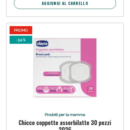
AGGIUNGI AL CARRELLO
PROMO
-34 %
Prodotti per la mamma
Chicco coppette assorbilatte 30 pezzi
2026