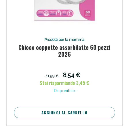
Prodotti per la mamma
Chicco coppette assorbilatte 60 pezzi
2026
8,54 €
11,99 €
Stai risparmiando 3,45 €
Disponibile
AGGIUNGI AL CARRELLO