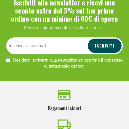
Iscriviti alla newsletter e ricevi uno
sconto extra del 3% sul tuo primo
ordine con un minimo di 60€ di spesa
Ricevi in anteprima notizie e offerte speciali
ISCRIVITI
Desidero iscrivermi alla newsletter ed esprimo il consenso
al
trattamento dei dati
Pagamenti sicuri