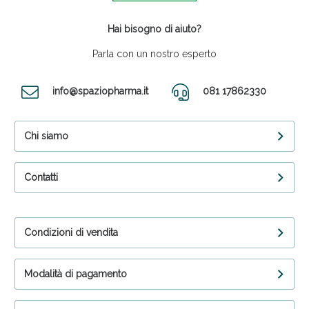
Hai bisogno di aiuto?
Parla con un nostro esperto
info@spaziopharma.it
081 17862330
Chi siamo
Contatti
Condizioni di vendita
Modalità di pagamento