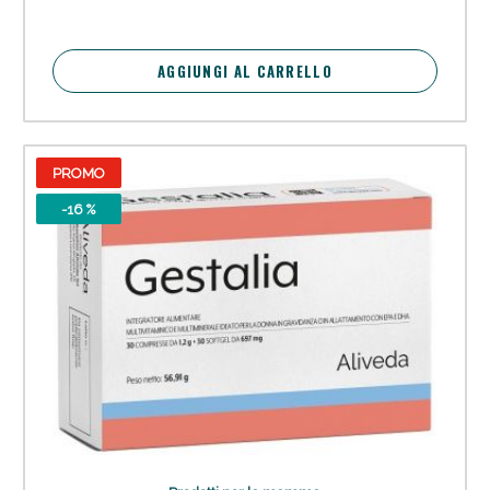
AGGIUNGI AL CARRELLO
PROMO
-16 %