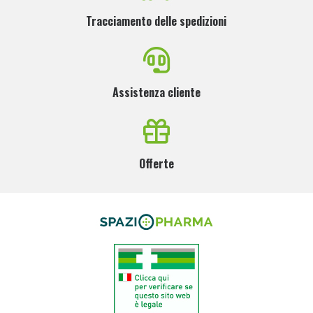
Tracciamento delle spedizioni
Assistenza cliente
Offerte