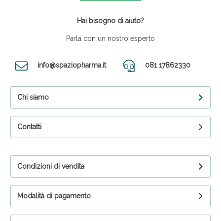
Hai bisogno di aiuto?
Parla con un nostro esperto
info@spaziopharma.it
081 17862330
Chi siamo
Contatti
Condizioni di vendita
Modalità di pagamento