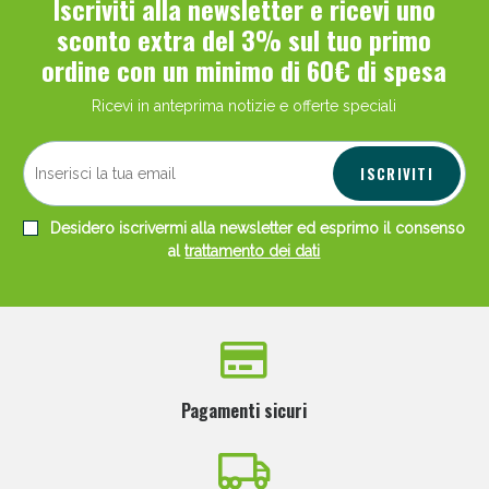
Iscriviti alla newsletter e ricevi uno
sconto extra del 3% sul tuo primo
ordine con un minimo di 60€ di spesa
Ricevi in anteprima notizie e offerte speciali
ISCRIVITI
Desidero iscrivermi alla newsletter ed esprimo il consenso
al
trattamento dei dati
Pagamenti sicuri