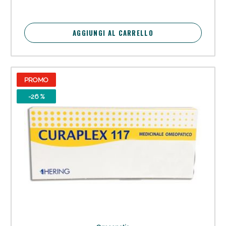
AGGIUNGI AL CARRELLO
PROMO
-26 %