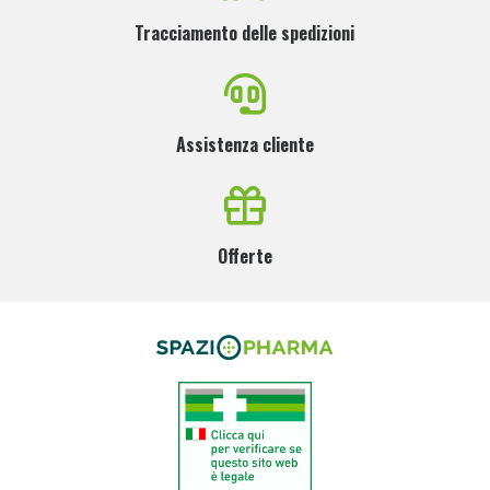
Tracciamento delle spedizioni
Assistenza cliente
Offerte