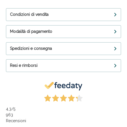
Condizioni di vendita
Modalità di pagamento
Spedizioni e consegna
Resi e rimborsi
4,3
/5
963
Recensioni