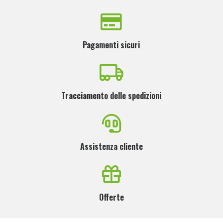
Pagamenti sicuri
Tracciamento delle spedizioni
Assistenza cliente
Offerte