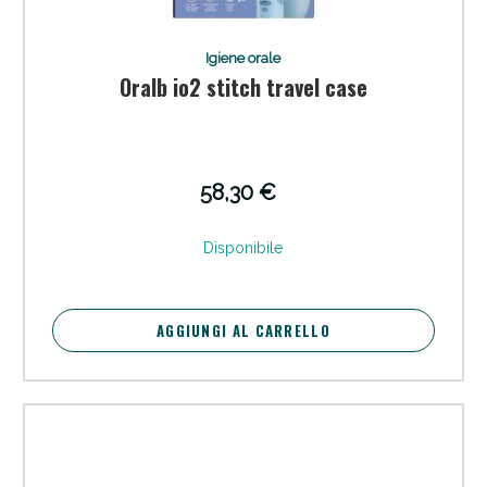
Igiene orale
Oralb io2 stitch travel case
58,30 €
Disponibile
AGGIUNGI AL CARRELLO