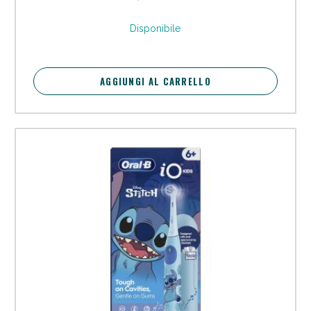
Disponibile
AGGIUNGI AL CARRELLO