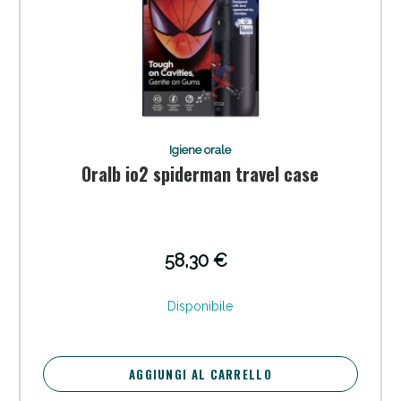
Igiene orale
Oralb io2 spiderman travel case
58,30 €
Disponibile
AGGIUNGI AL CARRELLO