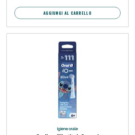
AGGIUNGI AL CARRELLO
Igiene orale