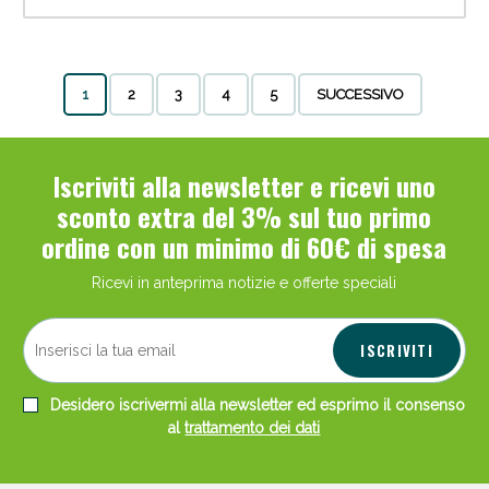
1
2
3
4
5
SUCCESSIVO
Iscriviti alla newsletter e ricevi uno
sconto extra del 3% sul tuo primo
ordine con un minimo di 60€ di spesa
Ricevi in anteprima notizie e offerte speciali
ISCRIVITI
Desidero iscrivermi alla newsletter ed esprimo il consenso
al
trattamento dei dati