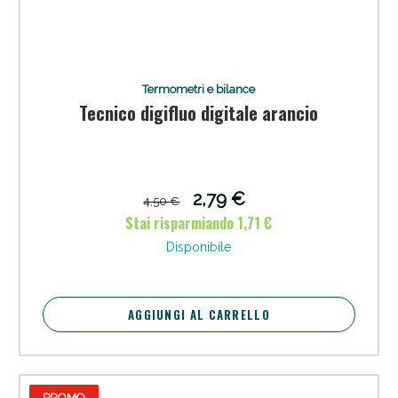
Termometri e bilance
Tecnico digifluo digitale arancio
2,79 €
4,50 €
Stai risparmiando 1,71 €
Disponibile
AGGIUNGI AL CARRELLO
PROMO