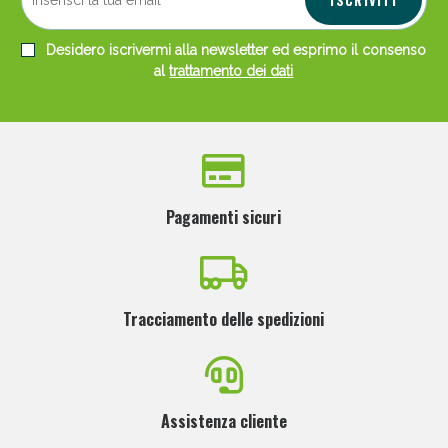
Desidero iscrivermi alla newsletter ed esprimo il consenso
al
trattamento dei dati
Pagamenti sicuri
Tracciamento delle spedizioni
Assistenza cliente