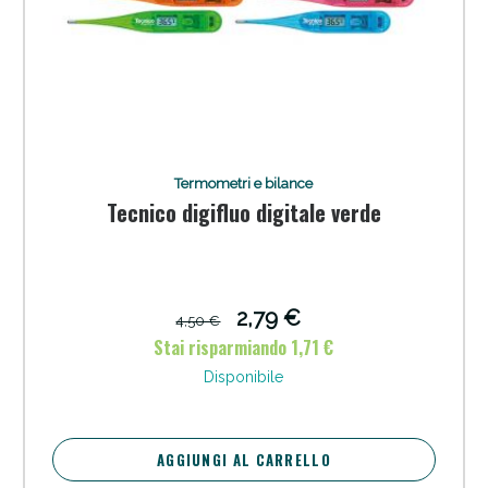
Termometri e bilance
Tecnico digifluo digitale verde
2,79 €
4,50 €
Stai risparmiando 1,71 €
Disponibile
AGGIUNGI AL CARRELLO