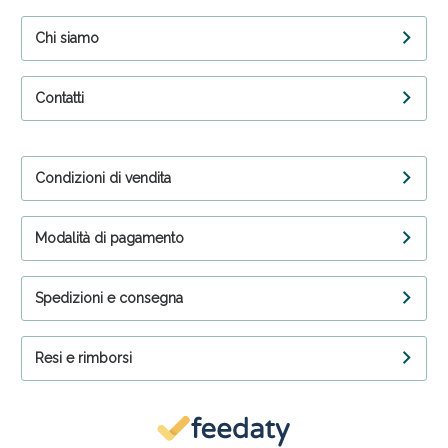
Chi siamo
Contatti
Condizioni di vendita
Modalità di pagamento
Spedizioni e consegna
Resi e rimborsi