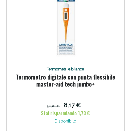
Termometri e bilance
Termometro digitale con punta flessibile
master-aid tech jumbo+
8,17 €
9,90 €
Stai risparmiando 1,73 €
Disponibile