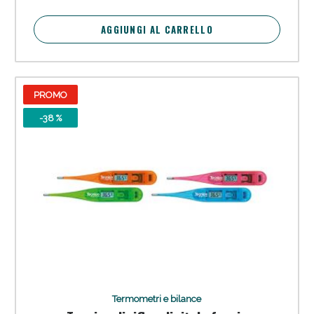
AGGIUNGI AL CARRELLO
PROMO
-38 %
Termometri e bilance