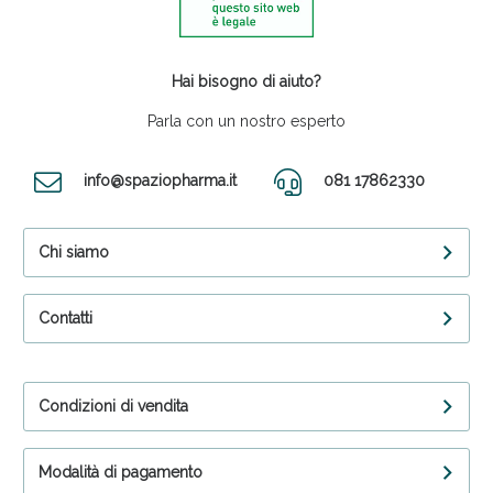
Hai bisogno di aiuto?
Parla con un nostro esperto
info@spaziopharma.it
081 17862330
Chi siamo
Contatti
Condizioni di vendita
Modalità di pagamento