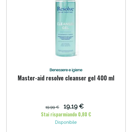
Benessere e igiene
Master-aid resolve cleanser gel 400 ml
19,19 €
19,99 €
Stai risparmiando 0,80 €
Disponibile