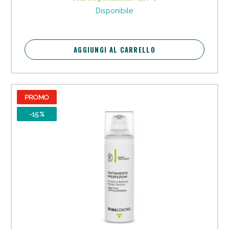
Disponibile
AGGIUNGI AL CARRELLO
PROMO
-15 %