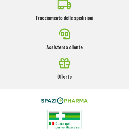
Tracciamento delle spedizioni
Assistenza cliente
Offerte