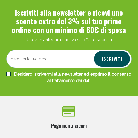
Iscriviti alla newsletter e ricevi uno
sconto extra del 3% sul tuo primo
ordine con un minimo di 60€ di spesa
Ricevi in anteprima notizie e offerte speciali
ISCRIVITI
Desidero iscrivermi alla newsletter ed esprimo il consenso
al
trattamento dei dati
Pagamenti sicuri