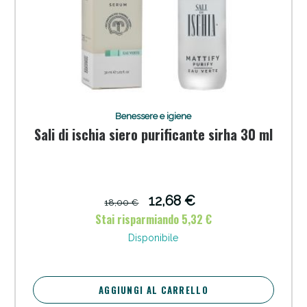
Benessere e igiene
Sali di ischia siero purificante sirha 30 ml
12,68 €
18,00 €
Stai risparmiando 5,32 €
Disponibile
AGGIUNGI AL CARRELLO