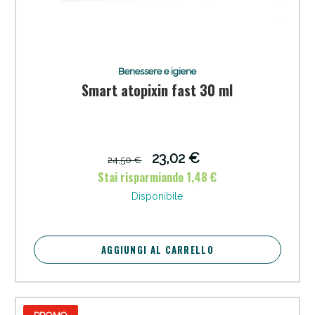
Benessere e igiene
Smart atopixin fast 30 ml
23,02 €
24,50 €
Stai risparmiando 1,48 €
Disponibile
AGGIUNGI AL CARRELLO