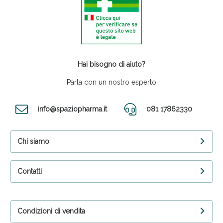
Hai bisogno di aiuto?
Parla con un nostro esperto
info@spaziopharma.it
081 17862330
Chi siamo
Contatti
Condizioni di vendita