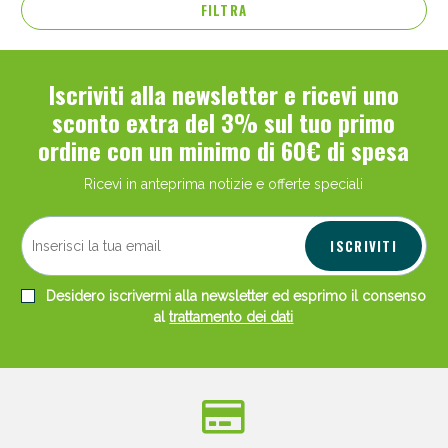
FILTRA
Iscriviti alla newsletter e ricevi uno
sconto extra del 3% sul tuo primo
ordine con un minimo di 60€ di spesa
Ricevi in anteprima notizie e offerte speciali
ISCRIVITI
Desidero iscrivermi alla newsletter ed esprimo il consenso
al
trattamento dei dati