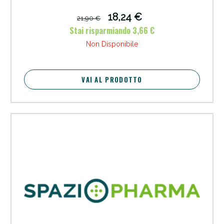
18,24 €
21,90 €
Stai risparmiando 3,66 €
Non Disponibile
VAI AL PRODOTTO