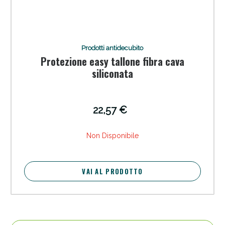
Prodotti antidecubito
Protezione easy tallone fibra cava
siliconata
22,57 €
Non Disponibile
VAI AL PRODOTTO