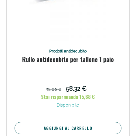
Prodotti antidecubito
Rullo antidecubito per tallone 1 paio
58,32 €
74,00 €
Stai risparmiando 15,68 €
Disponibile
AGGIUNGI AL CARRELLO