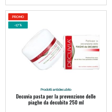
PROMO
-17 %
Prodotti antidecubito
Decuvia pasta per la prevenzione delle
piaghe da decubito 250 ml