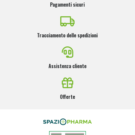
Pagamenti sicuri
Tracciamento delle spedizioni
Assistenza cliente
Offerte