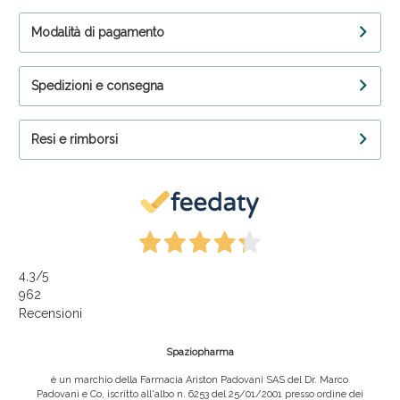
Modalità di pagamento
Spedizioni e consegna
Resi e rimborsi
4,3
/5
962
Recensioni
Spaziopharma
è un marchio della Farmacia Ariston Padovani SAS del Dr. Marco
Padovani e Co, iscritto all'albo n. 6253 del 25/01/2001 presso ordine dei