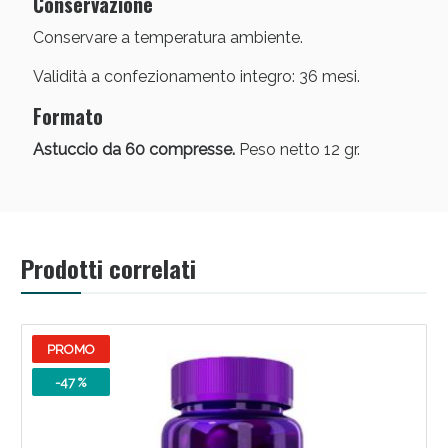
Conservazione
Conservare a temperatura ambiente.
Validità a confezionamento integro: 36 mesi.
Formato
Astuccio da 60 compresse.
Peso netto 12 gr.
Prodotti correlati
PROMO
-47 %