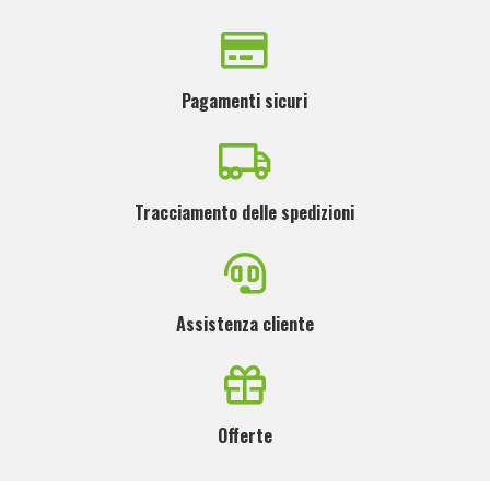
Pagamenti sicuri
Tracciamento delle spedizioni
Assistenza cliente
Offerte