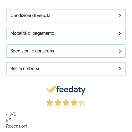
Condizioni di vendita
Modalità di pagamento
Spedizioni e consegna
Resi e rimborsi
4,3
/5
962
Recensioni