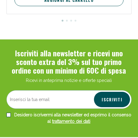
Iscriviti alla newsletter e ricevi uno
sconto extra del 3% sul tuo primo
ordine con un minimo di 60€ di spesa
Ricevi in anteprima notizie e offerte speciali
ISCRIVITI
Desidero iscrivermi alla newsletter ed esprimo il consenso
al
trattamento dei dati