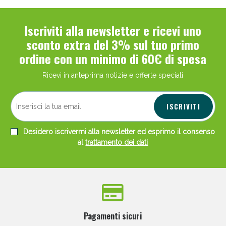
Iscriviti alla newsletter e ricevi uno
sconto extra del 3% sul tuo primo
ordine con un minimo di 60€ di spesa
Ricevi in anteprima notizie e offerte speciali
ISCRIVITI
Desidero iscrivermi alla newsletter ed esprimo il consenso
al
trattamento dei dati
Pagamenti sicuri