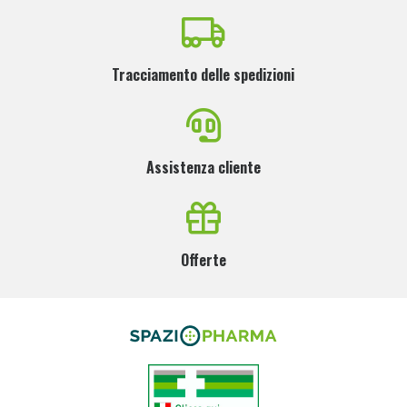
Tracciamento delle spedizioni
Assistenza cliente
Offerte