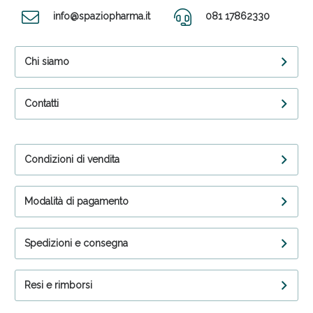
info@spaziopharma.it
081 17862330
Chi siamo
Contatti
Condizioni di vendita
Modalità di pagamento
Spedizioni e consegna
Resi e rimborsi