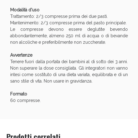
Modalità d'uso
Trattamento: 2/3 compresse prima dei due pasti.
Mantenimento: 2/3 compresse prima del pasto principale.
Le compresse devono essere deglutite bevendo
abbondantemente, almeno 250 ml di acqua o di bevande
non alcoliche e preferibilmente non zuccherate.
Avvertenze
Tenere fuori dalla portata dei bambini al di sotto dei 3 anni.
Non superare la dose consigliata. Gli integratori non vanno
intesi come sostituto di una dieta variata, equilibrata e di un
sano stile di vita. Non usare in gravidanza.
Formato
60 compresse.
Prodotti correlati