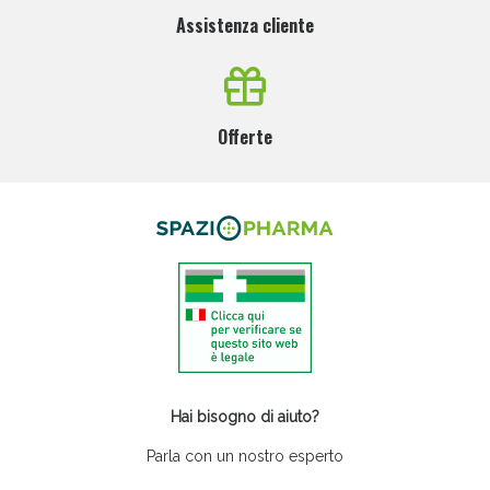
Assistenza cliente
Offerte
Hai bisogno di aiuto?
Parla con un nostro esperto