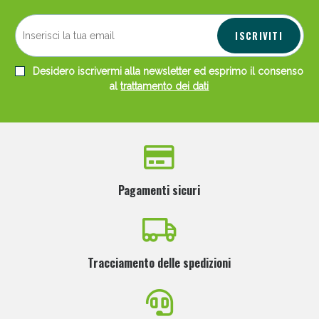
ISCRIVITI
Desidero iscrivermi alla newsletter ed esprimo il consenso
al
trattamento dei dati
Pagamenti sicuri
Tracciamento delle spedizioni