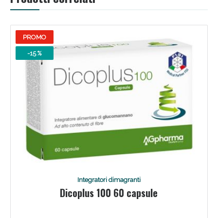
PROMO
-15 %
Integratori dimagranti
Dicoplus 100 60 capsule