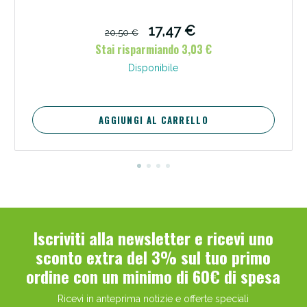
17,47 €
20,50 €
Stai risparmiando 3,03 €
Disponibile
AGGIUNGI AL CARRELLO
Iscriviti alla newsletter e ricevi uno
sconto extra del 3% sul tuo primo
ordine con un minimo di 60€ di spesa
Ricevi in anteprima notizie e offerte speciali