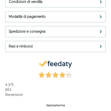
Condizioni di vendita
Modalità di pagamento
Spedizioni e consegna
Resi e rimborsi
4,3
/5
962
Recensioni
Spaziopharma