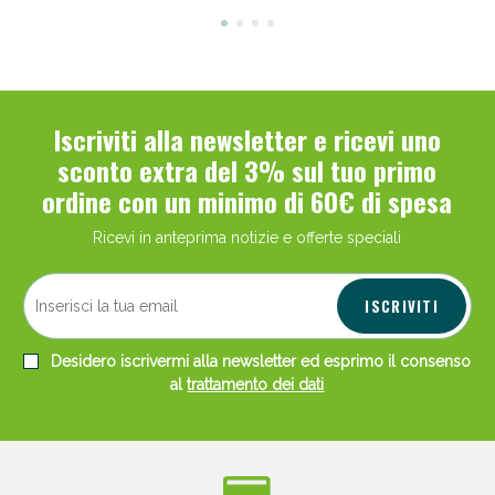
Iscriviti alla newsletter e ricevi uno
sconto extra del 3% sul tuo primo
ordine con un minimo di 60€ di spesa
Ricevi in anteprima notizie e offerte speciali
ISCRIVITI
Desidero iscrivermi alla newsletter ed esprimo il consenso
al
trattamento dei dati