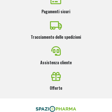
Pagamenti sicuri
Tracciamento delle spedizioni
Assistenza cliente
Offerte