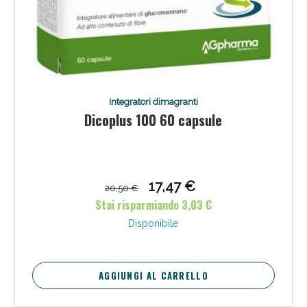
Integratori dimagranti
Dicoplus 100 60 capsule
17,47 €
20,50 €
Stai risparmiando 3,03 €
Disponibile
AGGIUNGI AL CARRELLO