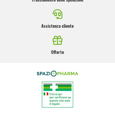
Assistenza cliente
Offerte