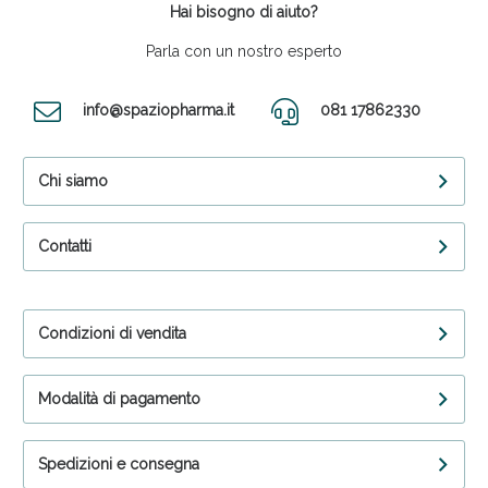
Hai bisogno di aiuto?
Parla con un nostro esperto
info@spaziopharma.it
081 17862330
Chi siamo
Contatti
Condizioni di vendita
Modalità di pagamento
Spedizioni e consegna