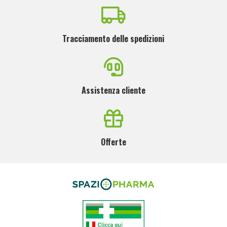
Tracciamento delle spedizioni
Assistenza cliente
Offerte