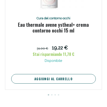
Cura del contorno occhi
Eau thermale avene ystheal+ crema
contorno occhi 15 ml
19,22 €
31,00 €
Stai risparmiando 11,78 €
Disponibile
AGGIUNGI AL CARRELLO