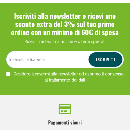
Iscriviti alla newsletter e ricevi uno
sconto extra del 3% sul tuo primo
ordine con un minimo di 60€ di spesa
Ricevi in anteprima notizie e offerte speciali
ISCRIVITI
Desidero iscrivermi alla newsletter ed esprimo il consenso
al
trattamento dei dati
Pagamenti sicuri