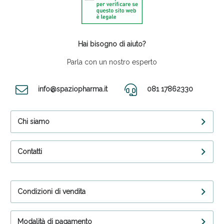
Hai bisogno di aiuto?
Parla con un nostro esperto
info@spaziopharma.it
081 17862330
Chi siamo
Contatti
Condizioni di vendita
Modalità di pagamento