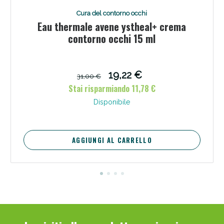
Cura del contorno occhi
Eau thermale avene ystheal+ crema
contorno occhi 15 ml
19,22 €
31,00 €
Stai risparmiando 11,78 €
Disponibile
AGGIUNGI AL CARRELLO