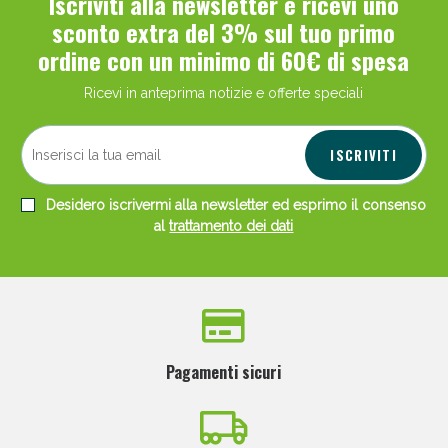
Iscriviti alla newsletter e ricevi uno
sconto extra del 3% sul tuo primo
ordine con un minimo di 60€ di spesa
Ricevi in anteprima notizie e offerte speciali
ISCRIVITI
Desidero iscrivermi alla newsletter ed esprimo il consenso
al
trattamento dei dati
Pagamenti sicuri