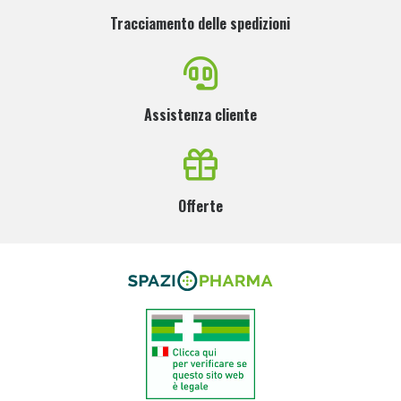
Tracciamento delle spedizioni
Assistenza cliente
Offerte