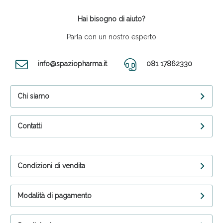
Hai bisogno di aiuto?
Parla con un nostro esperto
info@spaziopharma.it
081 17862330
Chi siamo
Contatti
Condizioni di vendita
Modalità di pagamento