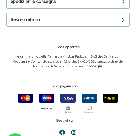
Spedizioni e consegna
Resi e rimborsi
Spaziopharma
è un marchio della Farmacia Ariston Padovani SAS del Dr. Marco
Padovani e Co, iscritto all'albo n. 6253 del 25/01/2001 presso ordine dei
farmacisti di Napoli. Per visionare
clicca qui
.
Puoi pagare con
Seguici su: