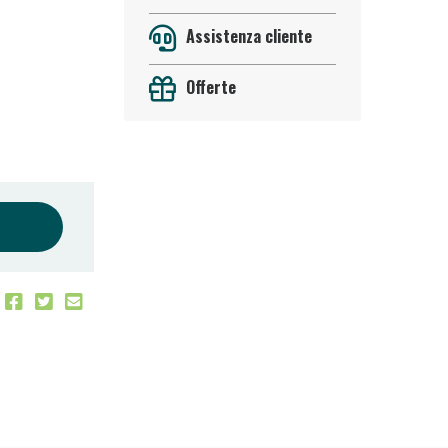
Assistenza cliente
Offerte
oggi!