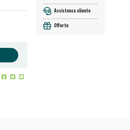
Assistenza cliente
Offerte
oggi!