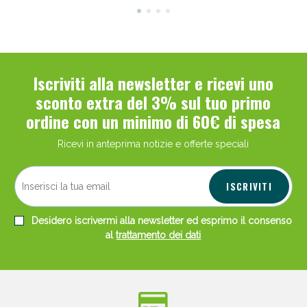
Iscriviti alla newsletter e ricevi uno
sconto extra del 3% sul tuo primo
ordine con un minimo di 60€ di spesa
Ricevi in anteprima notizie e offerte speciali
ISCRIVITI
Desidero iscrivermi alla newsletter ed esprimo il consenso
al
trattamento dei dati