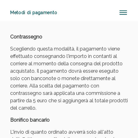
Metodi di pagamento
Anticellulite e Fanghi: Sconto fino al 40% valido
oggi!
Contrassegno
Scegliendo questa modalità, il pagamento viene
effettuato consegnando l'importo in contanti al
corriere al momento della consegna del prodotto
acquistato. Il pagamento dovrà essere eseguito
solo con banconote o monete direttamente al
corriere. Alla scelta del pagamento con
contrassegno sarà applicata una commissione a
partire da 5 euro che si aggiungerà al totale prodotti
del carrello.
Bonifico bancario
L'invio di quanto ordinato avverrà solo all'atto