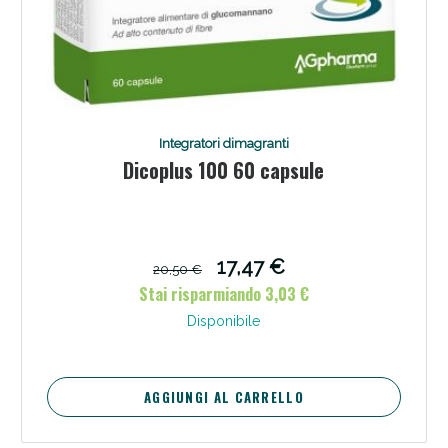
Integratori dimagranti
Dicoplus 100 60 capsule
17,47 €
20,50 €
Stai risparmiando 3,03 €
Disponibile
AGGIUNGI AL CARRELLO