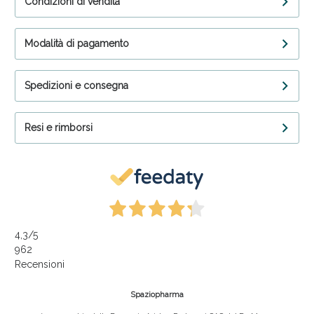
Condizioni di vendita
Modalità di pagamento
Spedizioni e consegna
Resi e rimborsi
4,3
/5
962
Recensioni
Spaziopharma