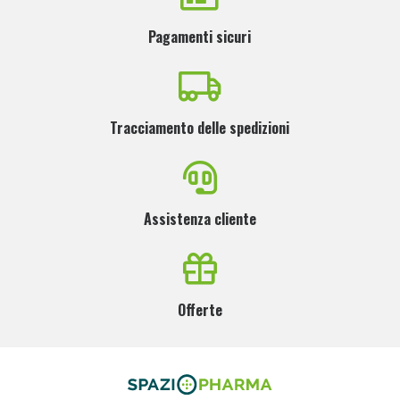
Pagamenti sicuri
Tracciamento delle spedizioni
Assistenza cliente
Offerte