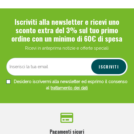
Iscriviti alla newsletter e ricevi uno
sconto extra del 3% sul tuo primo
ordine con un minimo di 60€ di spesa
Ricevi in anteprima notizie e offerte speciali
ISCRIVITI
Desidero iscrivermi alla newsletter ed esprimo il consenso
al
trattamento dei dati
Pagamenti sicuri