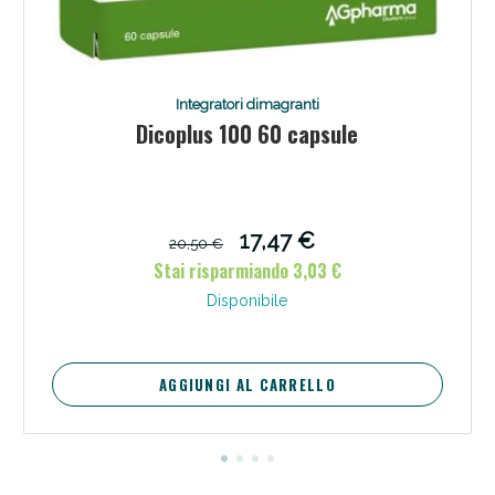
Integratori dimagranti
Dicoplus 100 60 capsule
17,47 €
20,50 €
Stai risparmiando 3,03 €
Disponibile
AGGIUNGI AL CARRELLO