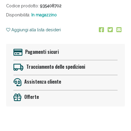
Codice prodotto:
935408702
Disponibilità:
In magazzino
Aggiungi alla lista desideri
Pagamenti sicuri
Sconto fino al 55% disponibile oggi!
Tracciamento delle spedizioni
Assistenza cliente
Offerte