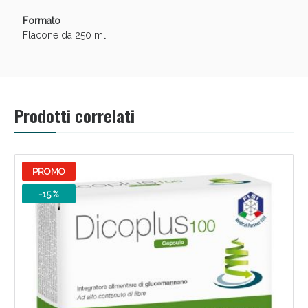
Formato
Flacone da 250 ml
Prodotti correlati
PROMO
-15 %