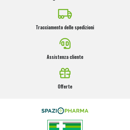
Tracciamento delle spedizioni
Assistenza cliente
Offerte