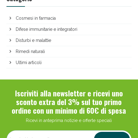
Cosmesi in farmacia
Difese immunitarie e integratori
Disturbi e malattie
Rimedi naturali
Ultimi articoli
Iscriviti alla newsletter e ricevi uno
sconto extra del 3% sul tuo primo
ordine con un minimo di 60€ di spesa
Ricevi in anteprima notizie e offerte speciali