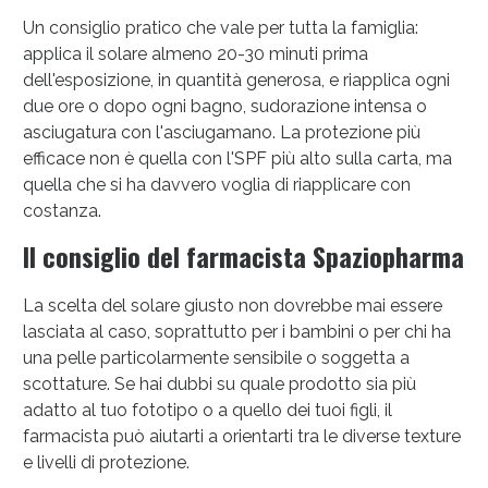
Un consiglio pratico che vale per tutta la famiglia:
applica il solare almeno 20-30 minuti prima
dell'esposizione, in quantità generosa, e riapplica ogni
due ore o dopo ogni bagno, sudorazione intensa o
asciugatura con l'asciugamano. La protezione più
efficace non è quella con l'SPF più alto sulla carta, ma
quella che si ha davvero voglia di riapplicare con
costanza.
Il consiglio del farmacista Spaziopharma
La scelta del solare giusto non dovrebbe mai essere
lasciata al caso, soprattutto per i bambini o per chi ha
una pelle particolarmente sensibile o soggetta a
scottature. Se hai dubbi su quale prodotto sia più
adatto al tuo fototipo o a quello dei tuoi figli, il
farmacista può aiutarti a orientarti tra le diverse texture
e livelli di protezione.