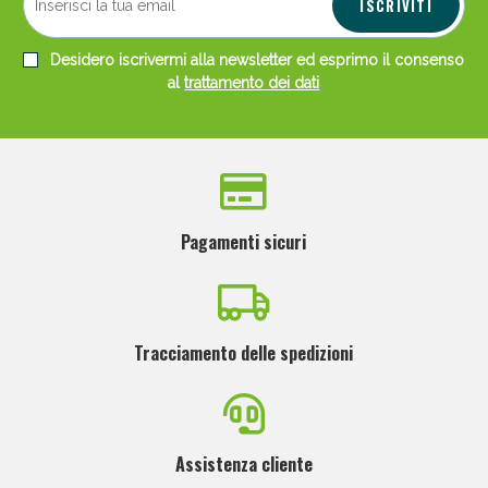
ISCRIVITI
Desidero iscrivermi alla newsletter ed esprimo il consenso
al
trattamento dei dati
Pagamenti sicuri
Tracciamento delle spedizioni
Assistenza cliente