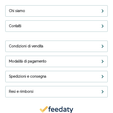
Chi siamo
Contatti
Condizioni di vendita
Modalità di pagamento
Spedizioni e consegna
Resi e rimborsi