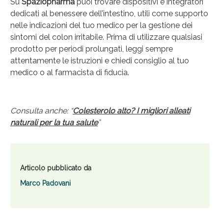
Su
Spaziopharma
puoi trovare dispositivi e integratori
dedicati al benessere dell’intestino, utili come supporto
nelle indicazioni del tuo medico per la gestione dei
sintomi del colon irritabile. Prima di utilizzare qualsiasi
prodotto per periodi prolungati, leggi sempre
attentamente le istruzioni e chiedi consiglio al tuo
medico o al farmacista di fiducia.
Consulta anche: “
Colesterolo alto? I migliori alleati
naturali per la tua salute
”
Articolo pubblicato da
Marco Padovani