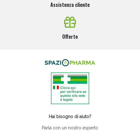
Assistenza cliente
Offerte
Hai bisogno di aiuto?
Parla con un nostro esperto