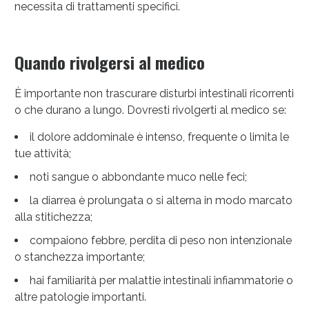
necessita di trattamenti specifici.
Quando rivolgersi al medico
È importante non trascurare disturbi intestinali ricorrenti
o che durano a lungo. Dovresti rivolgerti al medico se:
il dolore addominale è intenso, frequente o limita le
tue attività;
noti sangue o abbondante muco nelle feci;
la diarrea è prolungata o si alterna in modo marcato
alla stitichezza;
compaiono febbre, perdita di peso non intenzionale
o stanchezza importante;
hai familiarità per malattie intestinali infiammatorie o
altre patologie importanti.