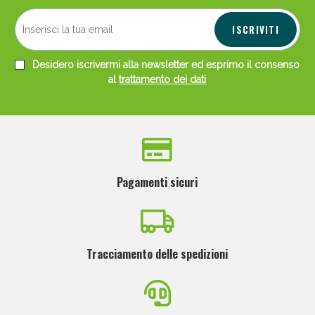
ISCRIVITI
Desidero iscrivermi alla newsletter ed esprimo il consenso
al
trattamento dei dati
Pagamenti sicuri
Tracciamento delle spedizioni