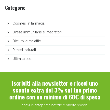
Categorie
Cosmesi in farmacia
Difese immunitarie e integratori
Disturbi e malattie
Rimedi naturali
Ultimi articoli
Iscriviti alla newsletter e ricevi uno
sconto extra del 3% sul tuo primo
ordine con un minimo di 60€ di spesa
Ricevi in anteprima notizie e offerte speciali