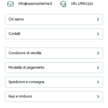
info@spaziopharma.it
081 17862330
Chi siamo
Contatti
Condizioni di vendita
Modalità di pagamento
Spedizioni e consegna
Resi e rimborsi