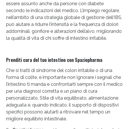
essere assunto anche da persone con diabete
secondo le indicazioni del medico. L’impiego regolare,
nell’ambito di una strategia globale di gestione dell’IBS,
può aiutare a ridurre l’intensità e la frequenza di dolori
addominali, gonfiore e alterazioni dell’alvo, migliorando
la qualità di vita di chi soffre di intestino irritabile.
Prenditi cura del tuo intestino con Spaziopharma
Che si tratti di sindrome del colon irritabile o di una
forma di colite, è importante non ignorare i segnali che
l’intestino ti manda e confrontarti sempre con il medico
per una diagnosi corretta e un piano di cura
personalizzato. Stile di vita equilibrato, alimentazione
adeguata e, quando indicato, il supporto di dispositivi
specifici possono aiutarti a ritrovare nel tempo un
migliore equilibrio intestinale.