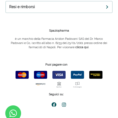
Resi e rimborsi
Spaziopharma
è un marchio della Farmacia Ariston Padovani SAS del Dr. Marco
Padovani e Co, iscritto all'albo n. 6253 del 25/01/2001 presso ordine dei
farmacisti di Napoli. Per visionare
clicca qui
.
Puoi pagare con
Seguici su: