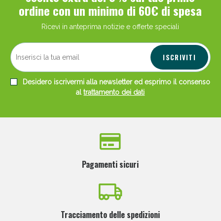
ordine con un minimo di 60€ di spesa
Ricevi in anteprima notizie e offerte speciali
ISCRIVITI
Desidero iscrivermi alla newsletter ed esprimo il consenso
al
trattamento dei dati
Pagamenti sicuri
Tracciamento delle spedizioni