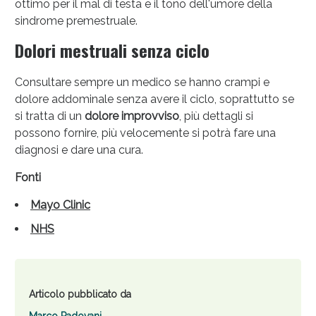
ottimo per il mal di testa e il tono dell'umore della
sindrome premestruale.
Dolori mestruali senza ciclo
Consultare sempre un medico se hanno crampi e
dolore addominale senza avere il ciclo, soprattutto se
si tratta di un
dolore improvviso
, più dettagli si
possono fornire, più velocemente si potrà fare una
diagnosi e dare una cura.
Fonti
Mayo Clinic
NHS
Articolo pubblicato da
Marco Padovani