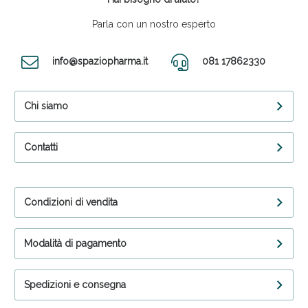
Parla con un nostro esperto
info@spaziopharma.it
081 17862330
Chi siamo
Contatti
Condizioni di vendita
Modalità di pagamento
Spedizioni e consegna