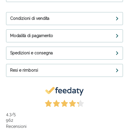
Condizioni di vendita
Modalità di pagamento
Spedizioni e consegna
Resi e rimborsi
4,3
/5
962
Recensioni