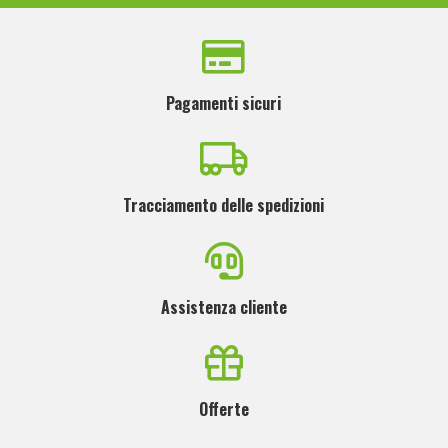
Pagamenti sicuri
Tracciamento delle spedizioni
Assistenza cliente
Offerte