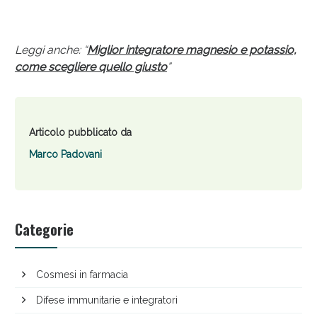
Leggi anche: “
Miglior integratore magnesio e potassio,
come scegliere quello giusto
”
Articolo pubblicato da
Marco Padovani
Categorie
Cosmesi in farmacia
Difese immunitarie e integratori