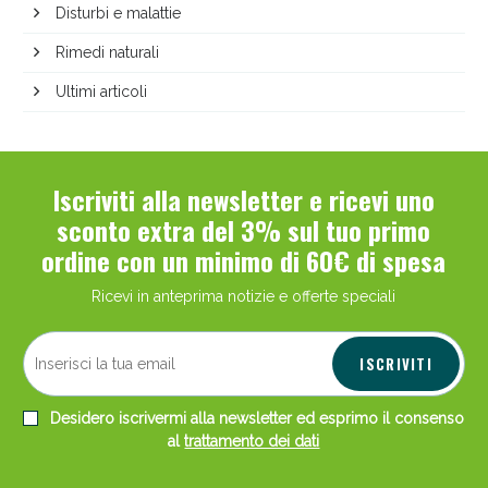
Disturbi e malattie
Rimedi naturali
Ultimi articoli
Iscriviti alla newsletter e ricevi uno
sconto extra del 3% sul tuo primo
ordine con un minimo di 60€ di spesa
Ricevi in anteprima notizie e offerte speciali
ISCRIVITI
Desidero iscrivermi alla newsletter ed esprimo il consenso
al
trattamento dei dati