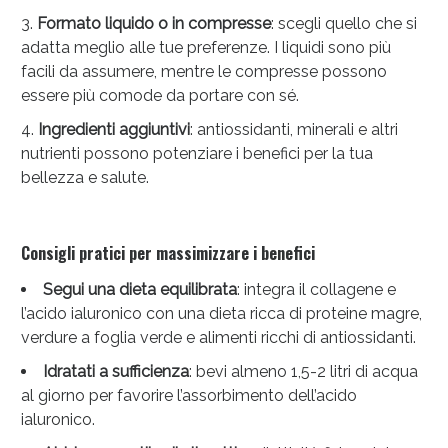
Formato liquido o in compresse
: scegli quello che si
adatta meglio alle tue preferenze. I liquidi sono più
facili da assumere, mentre le compresse possono
essere più comode da portare con sé.
Ingredienti aggiuntivi
: antiossidanti, minerali e altri
nutrienti possono potenziare i benefici per la tua
bellezza e salute.
Consigli pratici per massimizzare i benefici
Segui una dieta equilibrata
: integra il collagene e
l’acido ialuronico con una dieta ricca di proteine magre,
verdure a foglia verde e alimenti ricchi di antiossidanti.
Idratati a sufficienza
: bevi almeno 1,5-2 litri di acqua
al giorno per favorire l’assorbimento dell’acido
ialuronico.