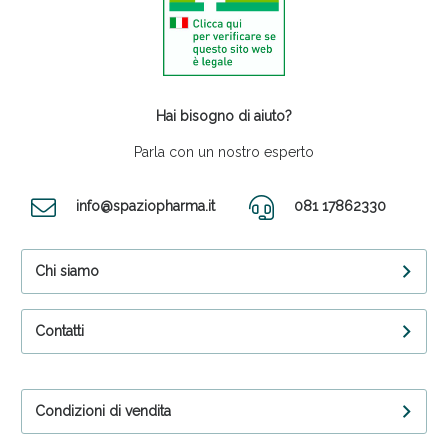
Hai bisogno di aiuto?
Parla con un nostro esperto
info@spaziopharma.it
081 17862330
Chi siamo
Contatti
Condizioni di vendita