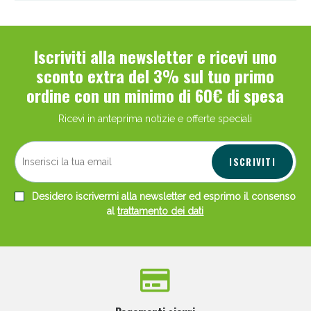
Iscriviti alla newsletter e ricevi uno
sconto extra del 3% sul tuo primo
ordine con un minimo di 60€ di spesa
Ricevi in anteprima notizie e offerte speciali
ISCRIVITI
Desidero iscrivermi alla newsletter ed esprimo il consenso
al
trattamento dei dati