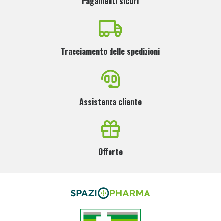
Pagamenti sicuri
Tracciamento delle spedizioni
Assistenza cliente
Offerte