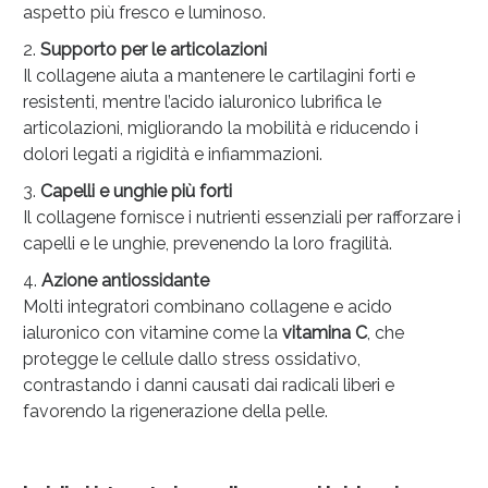
aspetto più fresco e luminoso.
Supporto per le articolazioni
Il collagene aiuta a mantenere le cartilagini forti e
resistenti, mentre l’acido ialuronico lubrifica le
articolazioni, migliorando la mobilità e riducendo i
dolori legati a rigidità e infiammazioni.
Capelli e unghie più forti
Il collagene fornisce i nutrienti essenziali per rafforzare i
capelli e le unghie, prevenendo la loro fragilità.
Azione antiossidante
Molti integratori combinano collagene e acido
ialuronico con vitamine come la
vitamina C
, che
protegge le cellule dallo stress ossidativo,
contrastando i danni causati dai radicali liberi e
favorendo la rigenerazione della pelle.