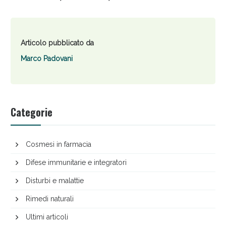
Articolo pubblicato da
Marco Padovani
Categorie
Cosmesi in farmacia
Difese immunitarie e integratori
Disturbi e malattie
Rimedi naturali
Ultimi articoli