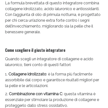
La formula brevettata di questo integratore combina
collagene idrolizzato, acido ialuronico e antiossidanti.
Con l’aggiunta di olio di primula notturna, è progettato
per chi cerca un’azione extra forte contro i segni
dell’invecchiamento, migliorando sia la pelle che il
benessere generale.
Come scegliere il giusto integratore
Quando scegli un integratore di collagene e acido
ialuronico, tieni conto di questi fattori:
Collagene idrolizzato
: è la forma più facilmente
assorbibile dal corpo e garantisce risultati migliori per
la pelle e le articolazioni.
Combinazione con vitamina C
: questa vitamina è
essenziale per stimolare la produzione di collagene e
proteggerlo dallo stress ossidativo.