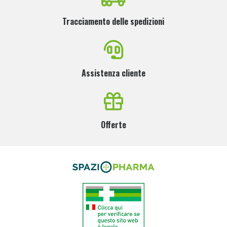
Tracciamento delle spedizioni
Assistenza cliente
Offerte