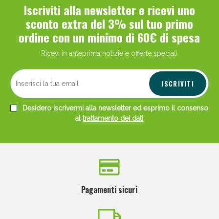
Iscriviti alla newsletter e ricevi uno
sconto extra del 3% sul tuo primo
ordine con un minimo di 60€ di spesa
Ricevi in anteprima notizie e offerte speciali
ISCRIVITI
Desidero iscrivermi alla newsletter ed esprimo il consenso
al
trattamento dei dati
Pagamenti sicuri