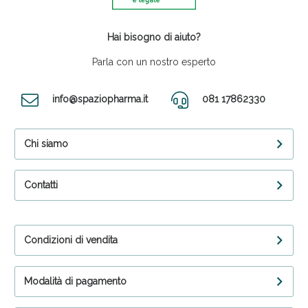
Hai bisogno di aiuto?
Parla con un nostro esperto
info@spaziopharma.it
081 17862330
Chi siamo
Contatti
Condizioni di vendita
Modalità di pagamento