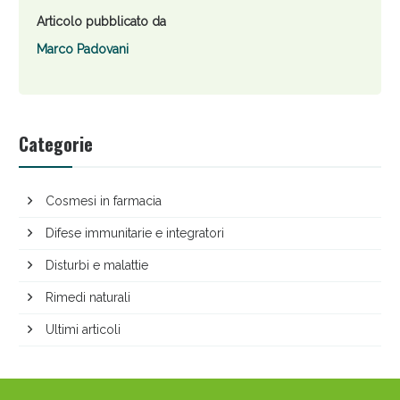
Articolo pubblicato da
Marco Padovani
Categorie
Cosmesi in farmacia
Difese immunitarie e integratori
Disturbi e malattie
Rimedi naturali
Ultimi articoli