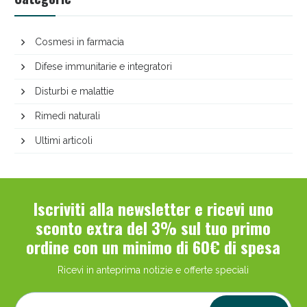
Cosmesi in farmacia
Difese immunitarie e integratori
Disturbi e malattie
Rimedi naturali
Ultimi articoli
Iscriviti alla newsletter e ricevi uno
sconto extra del 3% sul tuo primo
ordine con un minimo di 60€ di spesa
Ricevi in anteprima notizie e offerte speciali