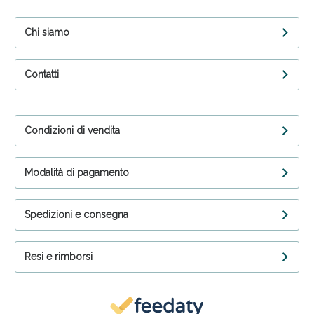
Chi siamo
Contatti
Condizioni di vendita
Modalità di pagamento
Spedizioni e consegna
Resi e rimborsi