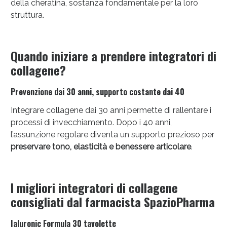
della cheratina, sostanza fondamentale per la loro
struttura.
Quando iniziare a prendere integratori di
collagene?
Prevenzione dai 30 anni, supporto costante dai 40
Integrare collagene dai 30 anni permette di rallentare i
processi di invecchiamento. Dopo i 40 anni,
l’assunzione regolare diventa un supporto prezioso per
preservare tono, elasticità e benessere articolare
.
I migliori integratori di collagene
consigliati dal farmacista SpazioPharma
Ialuronic Formula 30 tavolette