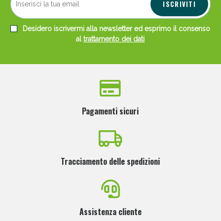
ISCRIVITI
Desidero iscrivermi alla newsletter ed esprimo il consenso
al
trattamento dei dati
Pagamenti sicuri
Tracciamento delle spedizioni
Assistenza cliente