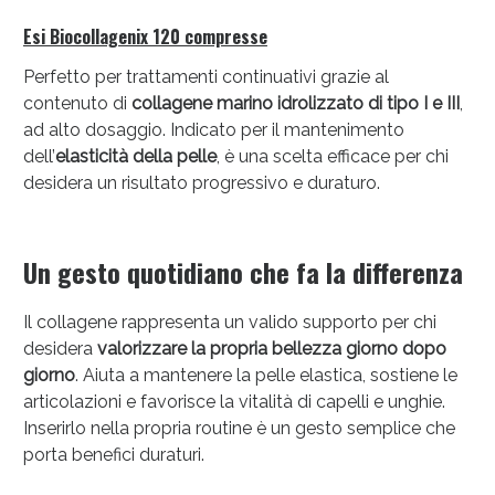
Esi Biocollagenix 120 compresse
Perfetto per trattamenti continuativi grazie al
contenuto di
collagene marino idrolizzato di tipo I e III
,
ad alto dosaggio. Indicato per il mantenimento
dell’
elasticità della pelle
, è una scelta efficace per chi
desidera un risultato progressivo e duraturo.
Un gesto quotidiano che fa la differenza
Il collagene rappresenta un valido supporto per chi
desidera
valorizzare la propria bellezza giorno dopo
giorno
. Aiuta a mantenere la pelle elastica, sostiene le
articolazioni e favorisce la vitalità di capelli e unghie.
Inserirlo nella propria routine è un gesto semplice che
porta benefici duraturi.