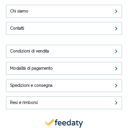
Chi siamo
Contatti
Condizioni di vendita
Modalità di pagamento
Spedizioni e consegna
Resi e rimborsi