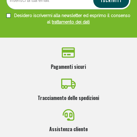
ISCRIVITI
Desidero iscrivermi alla newsletter ed esprimo il consenso
al
trattamento dei dati
Pagamenti sicuri
Tracciamento delle spedizioni
Assistenza cliente