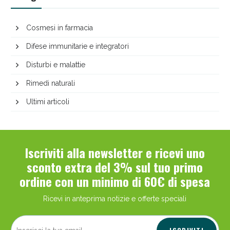
Cosmesi in farmacia
Difese immunitarie e integratori
Disturbi e malattie
Rimedi naturali
Ultimi articoli
Iscriviti alla newsletter e ricevi uno
sconto extra del 3% sul tuo primo
ordine con un minimo di 60€ di spesa
Ricevi in anteprima notizie e offerte speciali