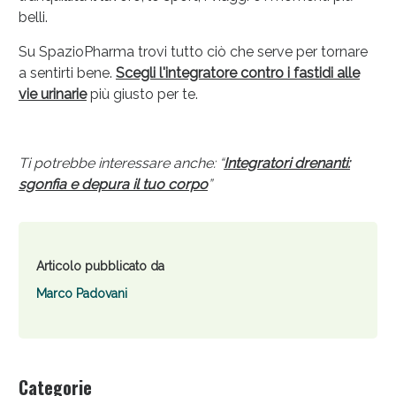
belli.
Su SpazioPharma trovi tutto ciò che serve per tornare
a sentirti bene.
Scegli l'integratore contro i fastidi alle
vie urinarie
più giusto per te.
Ti potrebbe interessare anche: “
Integratori drenanti:
sgonfia e depura il tuo corpo
”
Articolo pubblicato da
Marco Padovani
Categorie