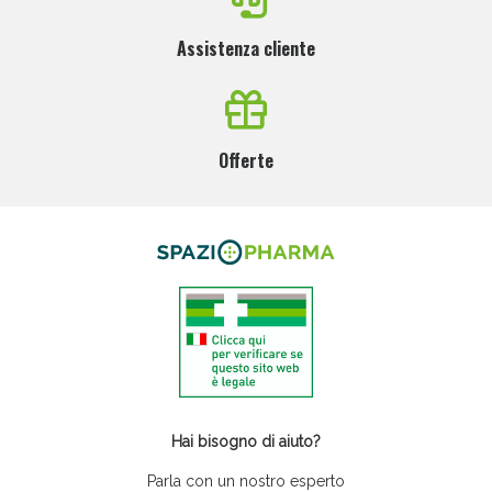
Assistenza cliente
Offerte
Hai bisogno di aiuto?
Parla con un nostro esperto