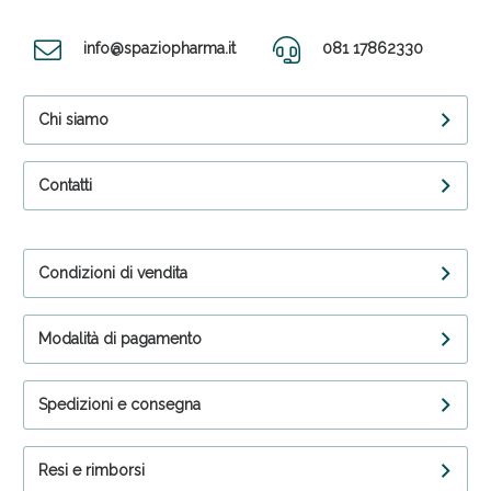
info@spaziopharma.it
081 17862330
Chi siamo
Contatti
Condizioni di vendita
Modalità di pagamento
Spedizioni e consegna
Resi e rimborsi