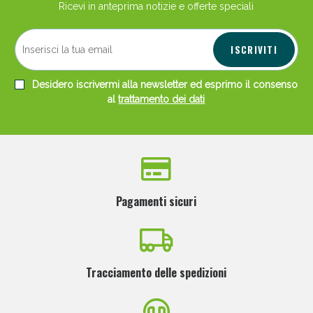
Ricevi in anteprima notizie e offerte speciali
ISCRIVITI
Desidero iscrivermi alla newsletter ed esprimo il consenso
al
trattamento dei dati
Pagamenti sicuri
Tracciamento delle spedizioni