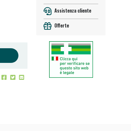
Assistenza cliente
Offerte
oggi!