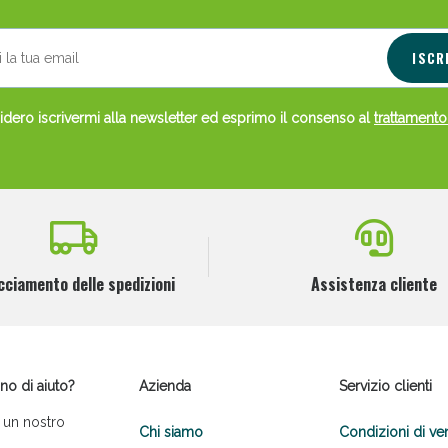
ISCR
dero iscrivermi alla newsletter ed esprimo il consenso al
trattamento
cciamento delle spedizioni
Assistenza cliente
no di aiuto?
Azienda
Servizio clienti
 un nostro
Chi siamo
Condizioni di ve