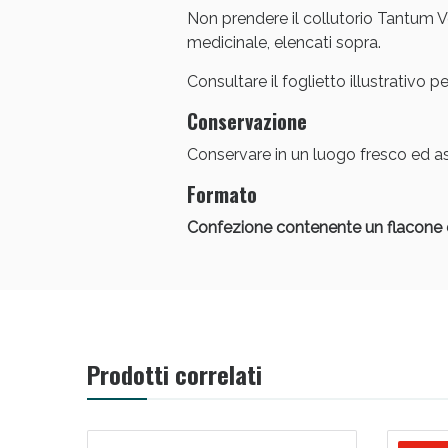
Non prendere il collutorio Tantum Ve
V
medicinale, elencati sopra.
Consultare il foglietto illustrativo pe
Conservazione
Conservare in un luogo fresco ed as
Formato
Confezione contenente un flacone 
Bene
Prodotti correlati