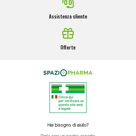
Assistenza cliente
Offerte
Hai bisogno di aiuto?