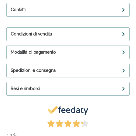
Contatti
Condizioni di vendita
Modalità di pagamento
Spedizioni e consegna
Resi e rimborsi
4,3
/5