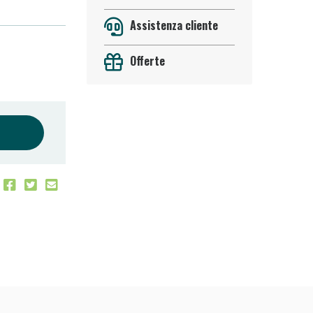
Assistenza cliente
Offerte
oggi!