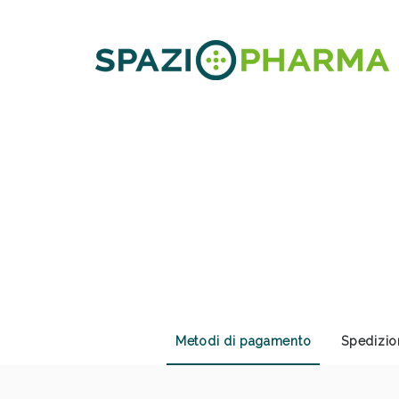
Anti
Metodi di pagamento
Spedizio