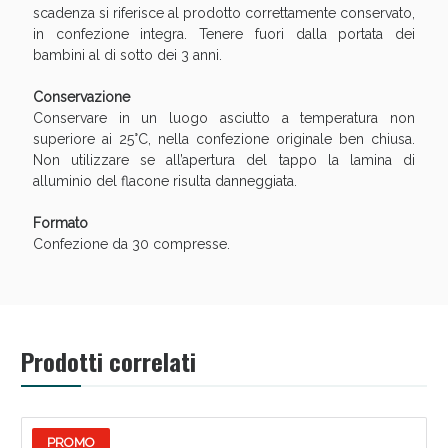
scadenza si riferisce al prodotto correttamente conservato,
in confezione integra. Tenere fuori dalla portata dei
bambini al di sotto dei 3 anni.
Conservazione
Conservare in un luogo asciutto a temperatura non
superiore ai 25°C, nella confezione originale ben chiusa.
Non utilizzare se all’apertura del tappo la lamina di
alluminio del flacone risulta danneggiata.
Formato
Confezione da 30 compresse.
Prodotti correlati
PROMO