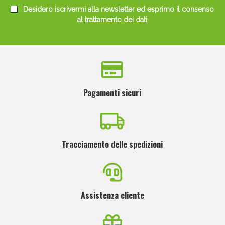
Desidero iscrivermi alla newsletter ed esprimo il consenso
al
trattamento dei dati
Pagamenti sicuri
Tracciamento delle spedizioni
Assistenza cliente