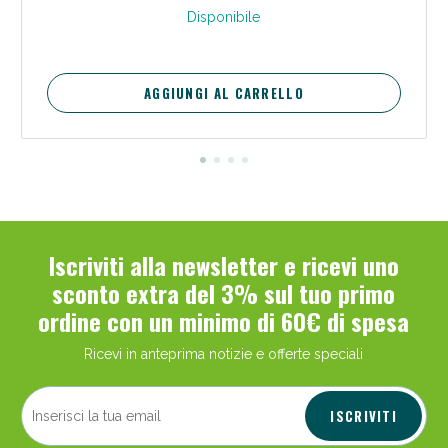
Disponibile
AGGIUNGI AL CARRELLO
Iscriviti alla newsletter e ricevi uno
sconto extra del 3% sul tuo primo
ordine con un minimo di 60€ di spesa
Ricevi in anteprima notizie e offerte speciali
ISCRIVITI