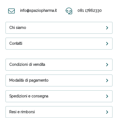
info@spaziopharma.it
081 17862330
Chi siamo
Contatti
Condizioni di vendita
Modalità di pagamento
Spedizioni e consegna
Resi e rimborsi