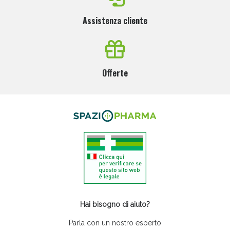
Assistenza cliente
Offerte
Hai bisogno di aiuto?
Parla con un nostro esperto