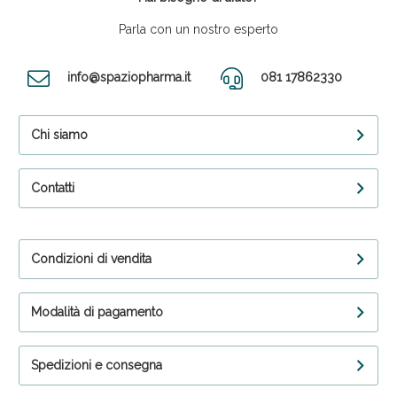
Parla con un nostro esperto
info@spaziopharma.it
081 17862330
Chi siamo
Contatti
Condizioni di vendita
Modalità di pagamento
Spedizioni e consegna