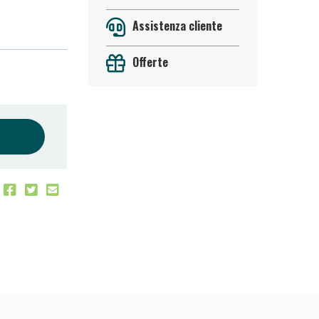
Assistenza cliente
Offerte
 50%!