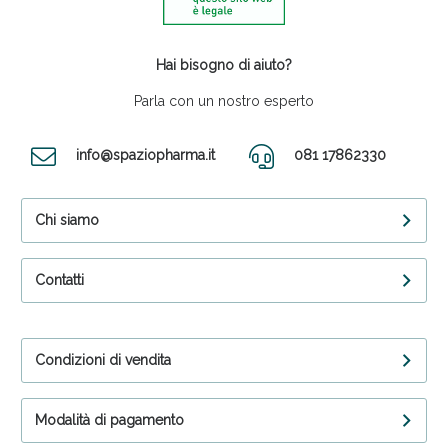
Hai bisogno di aiuto?
Parla con un nostro esperto
info@spaziopharma.it
081 17862330
Chi siamo
Contatti
Condizioni di vendita
Modalità di pagamento