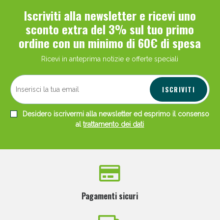
Iscriviti alla newsletter e ricevi uno
sconto extra del 3% sul tuo primo
ordine con un minimo di 60€ di spesa
Ricevi in anteprima notizie e offerte speciali
ISCRIVITI
Desidero iscrivermi alla newsletter ed esprimo il consenso
al
trattamento dei dati
Pagamenti sicuri