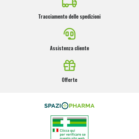
Tracciamento delle spedizioni
Assistenza cliente
Offerte