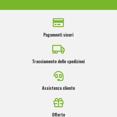
Pagamenti sicuri
Tracciamento delle spedizioni
Assistenza cliente
Offerte