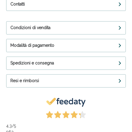
Contatti
Condizioni di vendita
Modalità di pagamento
Spedizioni e consegna
Resi e rimborsi
4,3
/5