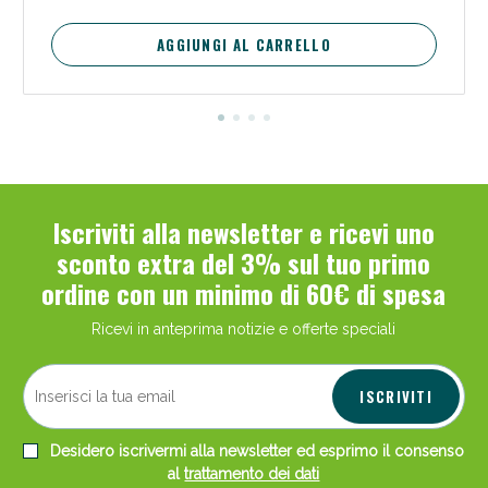
AGGIUNGI AL CARRELLO
Iscriviti alla newsletter e ricevi uno
sconto extra del 3% sul tuo primo
ordine con un minimo di 60€ di spesa
Ricevi in anteprima notizie e offerte speciali
ISCRIVITI
Desidero iscrivermi alla newsletter ed esprimo il consenso
al
trattamento dei dati