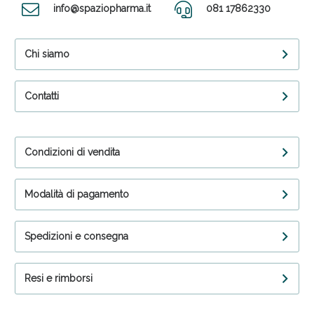
info@spaziopharma.it
081 17862330
Chi siamo
Contatti
Condizioni di vendita
Modalità di pagamento
Spedizioni e consegna
Resi e rimborsi