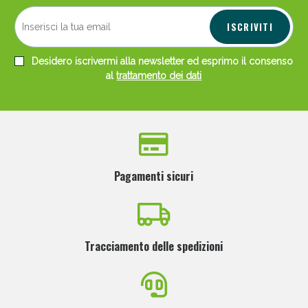
ISCRIVITI
Desidero iscrivermi alla newsletter ed esprimo il consenso
al
trattamento dei dati
Scopri le offerte di Oggi
Pagamenti sicuri
Tracciamento delle spedizioni