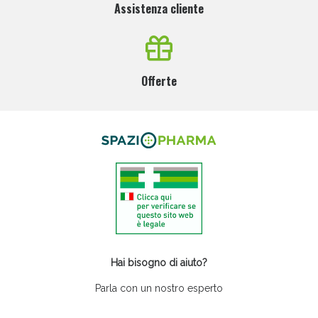
Assistenza cliente
Offerte
Hai bisogno di aiuto?
Parla con un nostro esperto