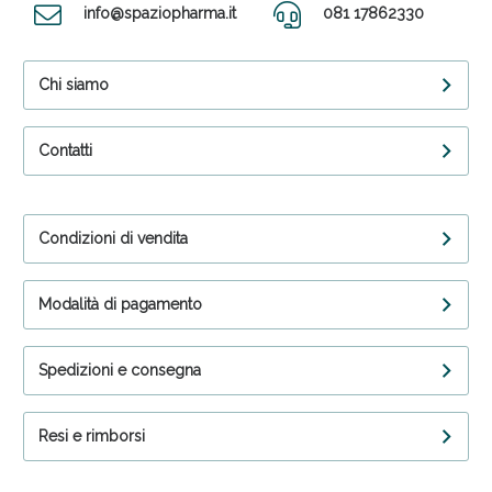
info@spaziopharma.it
081 17862330
Chi siamo
Contatti
Condizioni di vendita
Modalità di pagamento
Spedizioni e consegna
Resi e rimborsi