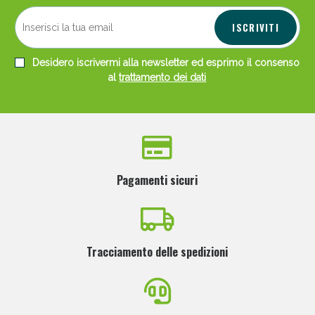
ISCRIVITI
Desidero iscrivermi alla newsletter ed esprimo il consenso
al
trattamento dei dati
Pagamenti sicuri
Tracciamento delle spedizioni