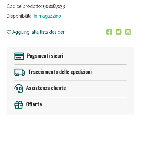
Codice prodotto:
902187133
Disponibilità:
In magazzino
Aggiungi alla lista desideri
Pagamenti sicuri
Sconto fino al 55% disponibile oggi!
Tracciamento delle spedizioni
Assistenza cliente
Offerte