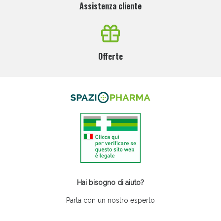
Assistenza cliente
Offerte
Hai bisogno di aiuto?
Parla con un nostro esperto