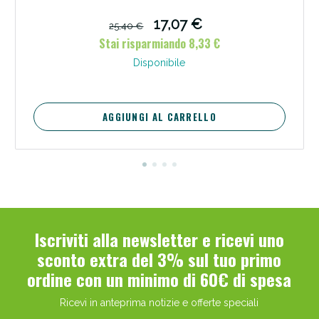
17,07 €
25,40 €
Stai risparmiando 8,33 €
Disponibile
AGGIUNGI AL CARRELLO
Iscriviti alla newsletter e ricevi uno
sconto extra del 3% sul tuo primo
ordine con un minimo di 60€ di spesa
Ricevi in anteprima notizie e offerte speciali