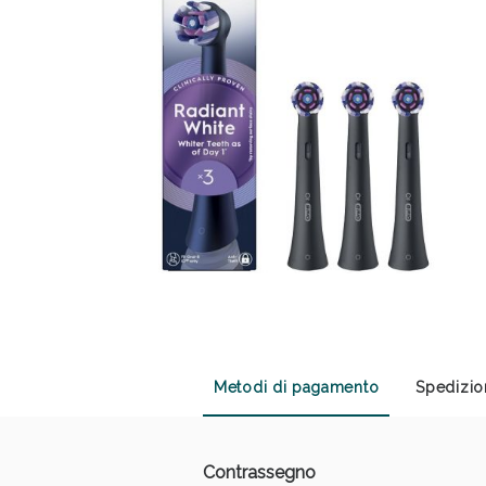
Sali
Metodi di pagamento
Spedizio
Contrassegno