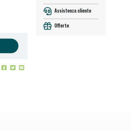
Assistenza cliente
Offerte
 50%!