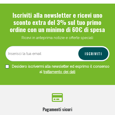
Iscriviti alla newsletter e ricevi uno
sconto extra del 3% sul tuo primo
ordine con un minimo di 60€ di spesa
Ricevi in anteprima notizie e offerte speciali
ISCRIVITI
Desidero iscrivermi alla newsletter ed esprimo il consenso
al
trattamento dei dati
Pagamenti sicuri