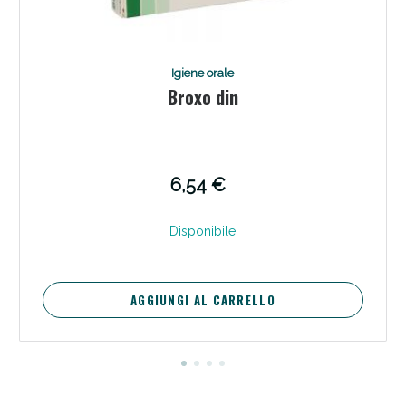
Igiene orale
Broxo din
6,54 €
Disponibile
AGGIUNGI AL CARRELLO