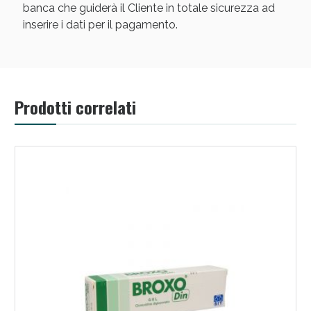
banca che guiderà il Cliente in totale sicurezza ad
inserire i dati per il pagamento.
Prodotti correlati
Scopri le offerte di Oggi