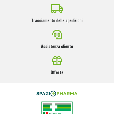
Tracciamento delle spedizioni
Assistenza cliente
Offerte