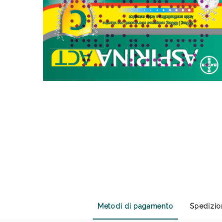
Anti
Metodi di pagamento
Spedizio