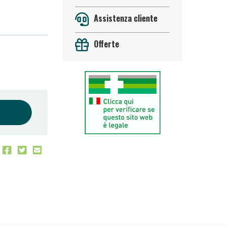
Assistenza cliente
Offerte
oggi!